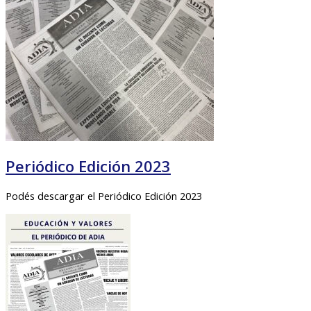
Periódico Edición 2023
Podés descargar el Periódico Edición 2023