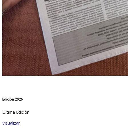
Edición 2026
Última Edición
Visualizar