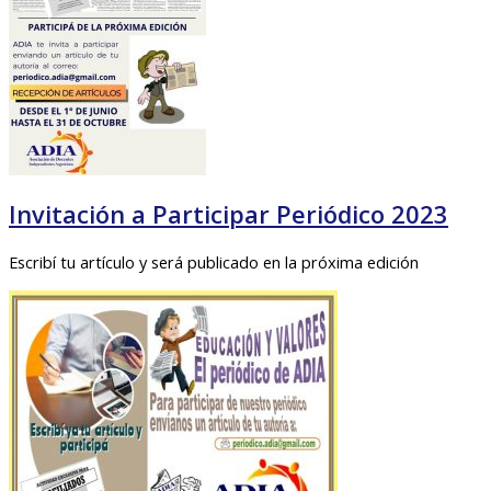
Invitación a Participar Periódico 2023
Escribí tu artículo y será publicado en la próxima edición