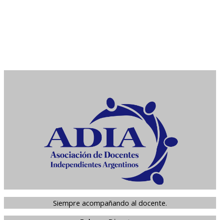
Siempre acompañando al docente.