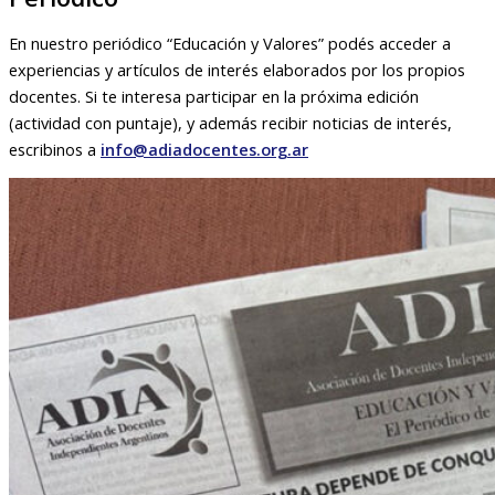
En nuestro periódico “Educación y Valores” podés acceder a
experiencias y artículos de interés elaborados por los propios
docentes. Si te interesa participar en la próxima edición
(actividad con puntaje), y además recibir noticias de interés,
escribinos a
info@adiadocentes.org.ar