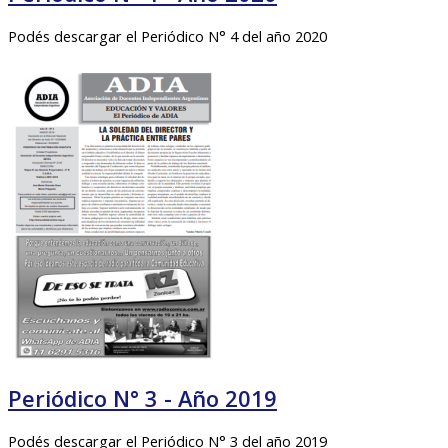
Podés descargar el Periódico N° 4 del año 2020
Periódico N° 3 - Año 2019
Podés descargar el Periódico N° 3 del año 2019