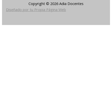
Copyright © 2026 Adia Docentes
Diseñado por tu Propia Página Web