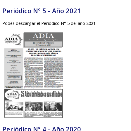
Periódico N° 5 - Año 2021
Podés descargar el Periódico N° 5 del año 2021
Periódico N° 4 - Año 2020