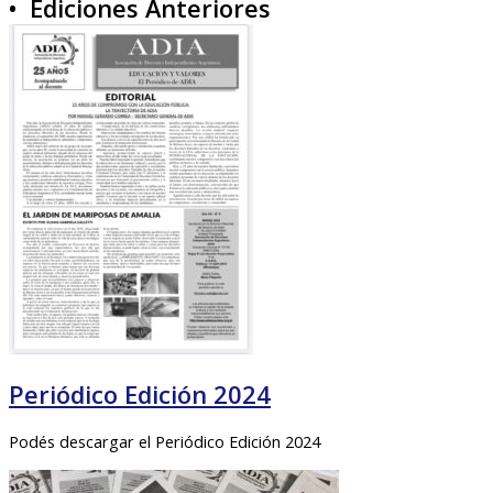
• Ediciones Anteriores
Periódico Edición 2024
Podés descargar el Periódico Edición 2024