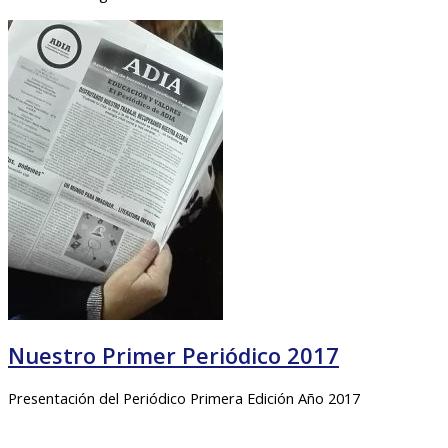
Nuestro Primer Periódico 2017
Presentación del Periódico Primera Edición Año 2017