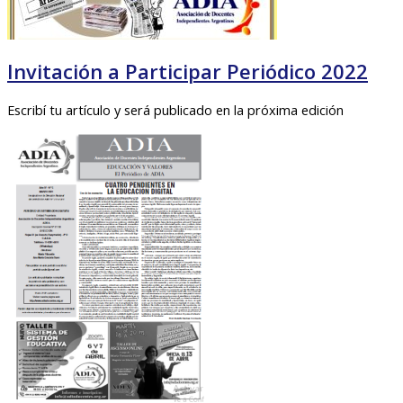
Invitación a Participar Periódico 2022
Escribí tu artículo y será publicado en la próxima edición