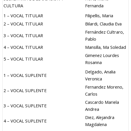
CULTURA
Fernanda
1 – VOCAL TITULAR
Filipellis, Maria
2 – VOCAL TITULAR
Bilardi, Claudia Eva
Fernández Cultraro,
3 – VOCAL TITULAR
Pablo
4 – VOCAL TITULAR
Mansilla, Ma Soledad
Gimenez Lourdes
5 – VOCAL TITULAR
Rosanna
Delgado, Analia
1 – VOCAL SUPLENTE
Veronica
Fernandez Moreno,
2 – VOCAL SUPLENTE
Carlos
Cascardo Mariela
3 – VOCAL SUPLENTE
Andrea
Diez, Alejandra
4 – VOCAL SUPLENTE
Magdalena