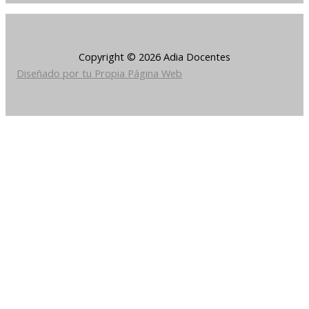
Copyright © 2026 Adia Docentes
Diseñado por tu Propia Página Web