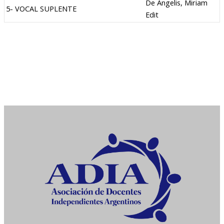
De Angelis, Miriam
5- VOCAL SUPLENTE
Edit