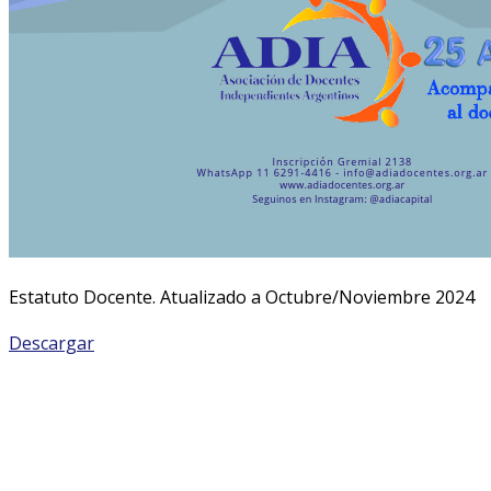
Estatuto Docente. Atualizado a Octubre/Noviembre 2024
Descargar