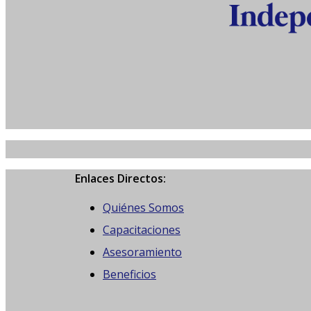
Enlaces Directos:
Quiénes Somos
Capacitaciones
Asesoramiento
Beneficios