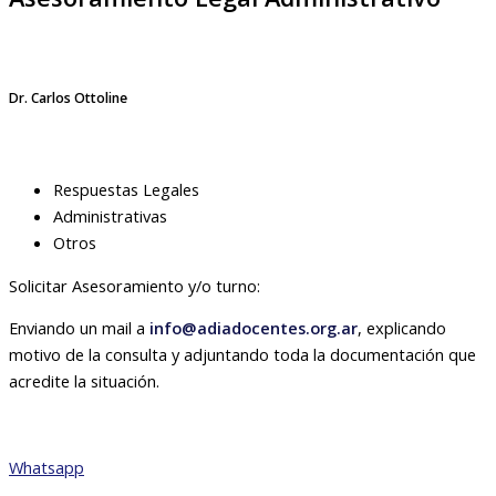
Dr. Carlos Ottoline
Respuestas Legales
Administrativas
Otros
Solicitar Asesoramiento y/o turno:
Enviando un mail a
info@adiadocentes.org.ar
, explicando
motivo de la consulta y adjuntando toda la documentación que
acredite la situación.
Whatsapp