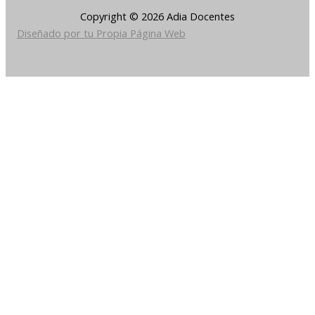
Copyright © 2026 Adia Docentes
Diseñado por tu Propia Página Web