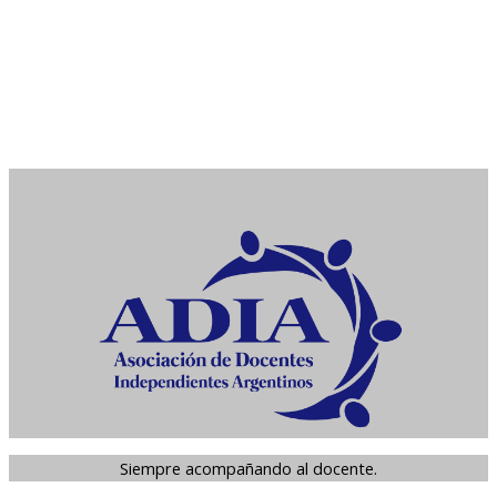
Siempre acompañando al docente.