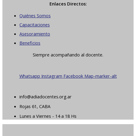
Enlaces Directos:
Quiénes Somos
Capacitaciones
Asesoramiento
Beneficios
Siempre acompañando al docente.
Whatsapp
Instagram
Facebook
Map-marker-alt
info@adiadocentes.org.ar
Rojas 61, CABA
Lunes a Viernes - 14 a 18 Hs